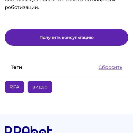
роботизации.
Получить консультацию
Теги
Сбросить
RPA
видео