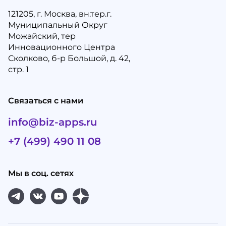
121205, г. Москва, вн.тер.г.
Муниципальный Округ
Можайский, тер
Инновационного Центра
Сколково, б-р Большой, д. 42,
стр. 1
Связаться с нами
info@biz-apps.ru
+7 (499) 490 11 08
Мы в соц. сетях