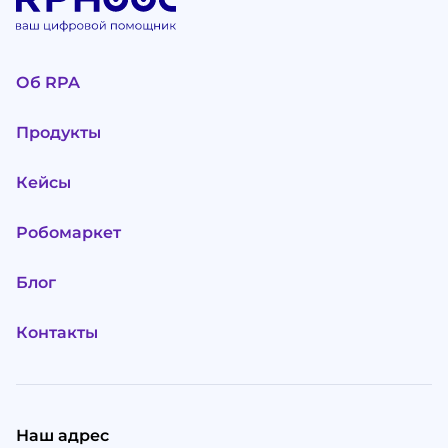
Об RPA
Продукты
Кейсы
Робомаркет
Блог
Контакты
Наш адрес