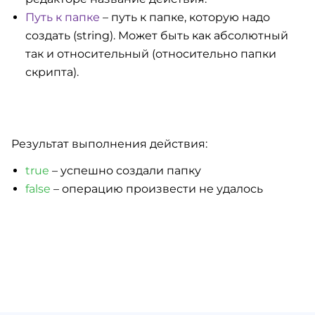
Путь к папке
– путь к папке, которую надо
создать (string). Может быть как абсолютный
так и относительный (относительно папки
скрипта).
Результат выполнения действия:
true
– успешно создали папку
false
– операцию произвести не удалось