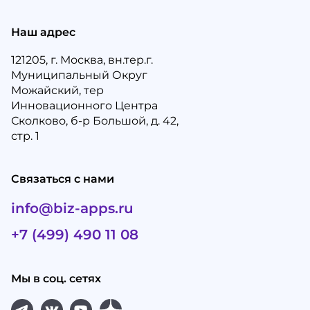
Наш адрес
121205, г. Москва, вн.тер.г.
Муниципальный Округ
Можайский, тер
Инновационного Центра
Сколково, б-р Большой, д. 42,
стр. 1
Связаться с нами
info@biz-apps.ru
+7 (499) 490 11 08
Мы в соц. сетях