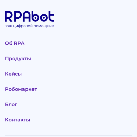
Об RPA
Продукты
Кейсы
Робомаркет
Блог
Контакты