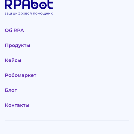
Об RPA
Продукты
Кейсы
Робомаркет
Блог
Контакты