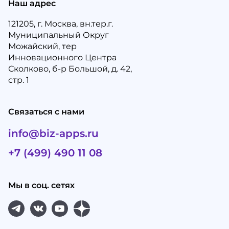
Наш адрес
121205, г. Москва, вн.тер.г.
Муниципальный Округ
Можайский, тер
Инновационного Центра
Сколково, б-р Большой, д. 42,
стр. 1
Связаться с нами
info@biz-apps.ru
+7 (499) 490 11 08
Мы в соц. сетях