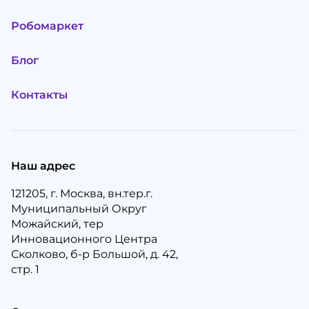
Робомаркет
Блог
Контакты
Наш адрес
121205, г. Москва, вн.тер.г.
Муниципальный Округ
Можайский, тер
Инновационного Центра
Сколково, б-р Большой, д. 42,
стр. 1