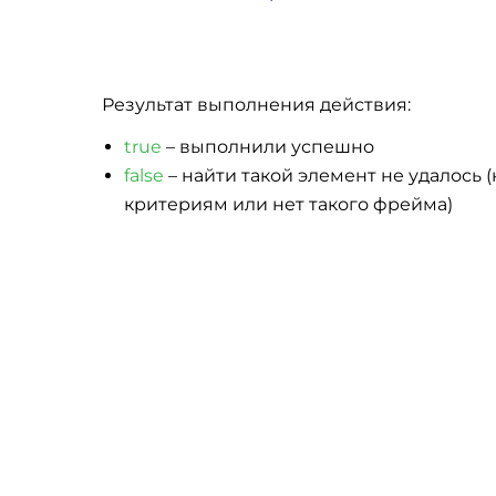
Результат выполнения действия:
true
– выполнили успешно
false
– найти такой элемент не удалось
критериям или нет такого фрейма)