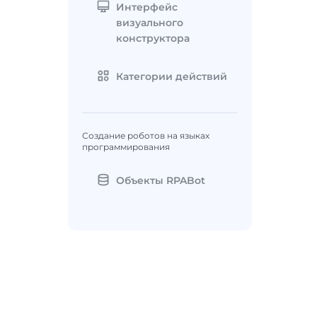
Интерфейс
визуального
конструктора
Категории действий
Создание роботов на языках
программирования
Объекты RPABot