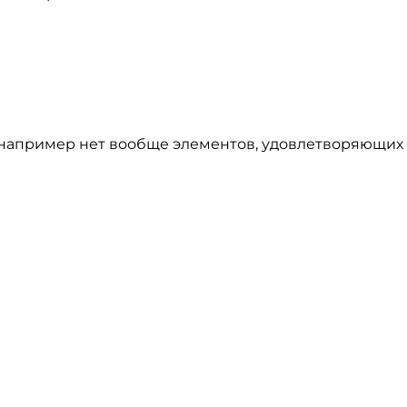
 (например нет вообще элементов, удовлетворяющи