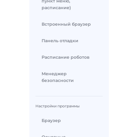
пункт меню,
расписание)
Встроенный браузер
Панель отладки
Расписание роботов
Менеджер
безопасности
Настройки программы
Браузер