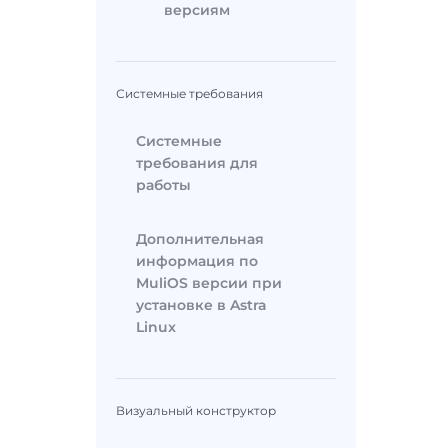
версиям
Системные требования
Системные
требования для
работы
Дополнительная
информация по
MuliOS версии при
установке в Astra
Linux
Визуальный конструктор