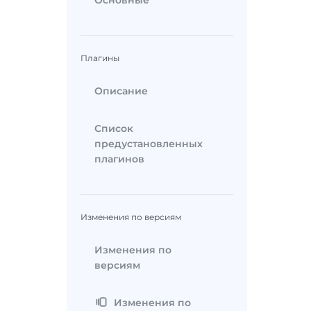
Основные
Плагины
Описание
Список
предустановленных
плагинов
Изменения по версиям
Изменения по
версиям
Изменения по