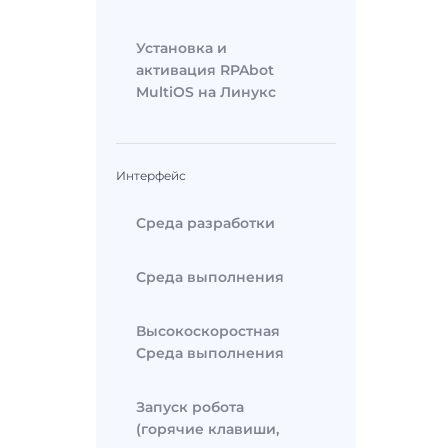
Установка и
активация RPAbot
MultiOS на Линукс
Интерфейс
Среда разработки
Среда выполнения
Высокоскоростная
Среда выполнения
Запуск робота
(горячие клавиши,