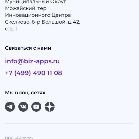
Муниципальный Округ
Можайский, тер
Инновационного Центра
Сколково, б-р Большой, д. 42,
стр. 1
Связаться с нами
info@biz-apps.ru
+7 (499) 490 11 08
Мы в соц. сетях
ООО «Бизапс»