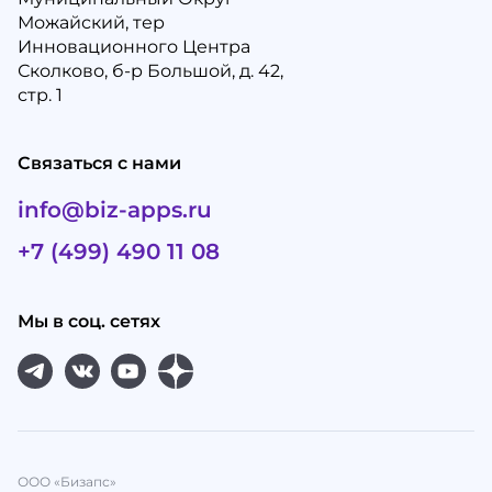
Можайский, тер
Инновационного Центра
Сколково, б-р Большой, д. 42,
стр. 1
Связаться с нами
info@biz-apps.ru
+7 (499) 490 11 08
Мы в соц. сетях
ООО «Бизапс»