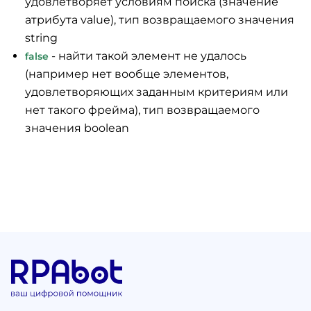
удовлетворяет условиям поиска (значение
атрибута value), тип возвращаемого значения
string
- найти такой элемент не удалось
false
(например нет вообще элементов,
удовлетворяющих заданным критериям или
нет такого фрейма), тип возвращаемого
значения boolean