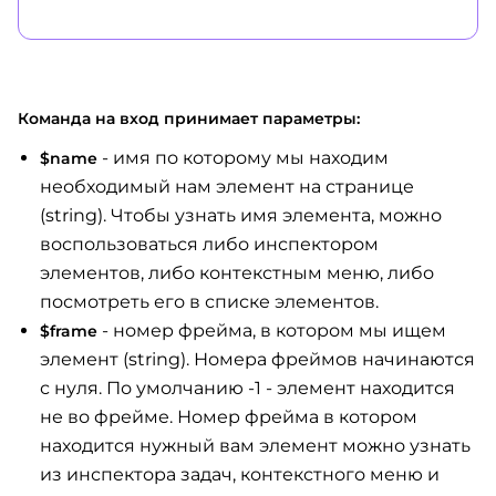
Команда на вход принимает параметры:
- имя по которому мы находим
$name
необходимый нам элемент на странице
(string). Чтобы узнать имя элемента, можно
воспользоваться либо инспектором
элементов, либо контекстным меню, либо
посмотреть его в списке элементов.
- номер фрейма, в котором мы ищем
$frame
элемент (string). Номера фреймов начинаются
с нуля. По умолчанию -1 - элемент находится
не во фрейме. Номер фрейма в котором
находится нужный вам элемент можно узнать
из инспектора задач, контекстного меню и