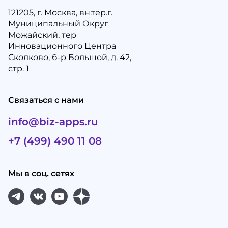
121205, г. Москва, вн.тер.г.
Муниципальный Округ
Можайский, тер
Инновационного Центра
Сколково, б-р Большой, д. 42,
стр. 1
Связаться с нами
info@biz-apps.ru
+7 (499) 490 11 08
Мы в соц. сетях