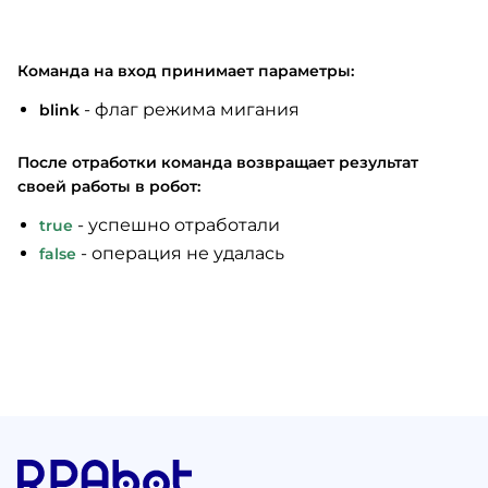
Команда на вход принимает параметры:
- флаг режима мигания
blink
После отработки команда возвращает результат
своей работы в робот:
- успешно отработали
true
- операция не удалась
false