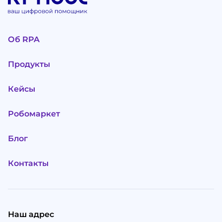
Об RPA
Продукты
Кейсы
Робомаркет
Блог
Контакты
Наш адрес