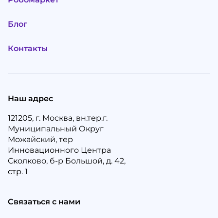
Блог
Контакты
Наш адрес
121205, г. Москва, вн.тер.г.
Муниципальный Округ
Можайский, тер
Инновационного Центра
Сколково, б-р Большой, д. 42,
стр. 1
Связаться с нами