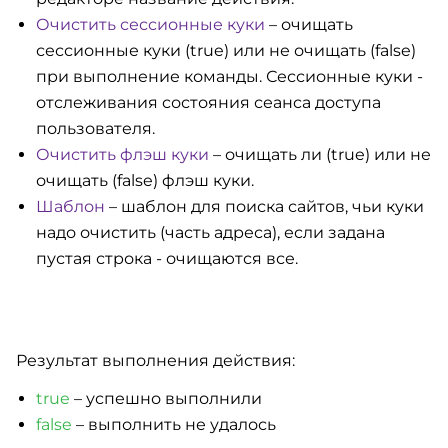
Очистить сессионные куки
– очищать
сессионные куки (true) или не очищать (false)
при выполнение команды. Сессионные куки -
отслеживания состояния сеанса доступа
пользователя.
Очистить флэш куки
– очищать ли (true) или не
очищать (false) флэш куки.
Шаблон
– шаблон для поиска сайтов, чьи куки
надо очистить (часть адреса), если задана
пустая строка - очищаются все.
Результат выполнения действия:
true
– успешно выполнили
false
– выполнить не удалось