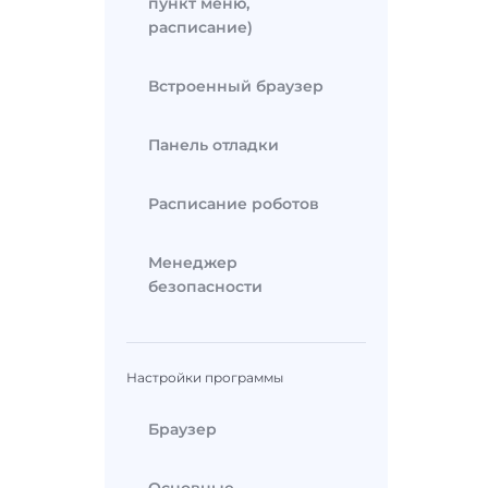
пункт меню,
расписание)
Встроенный браузер
Панель отладки
Расписание роботов
Менеджер
безопасности
Настройки программы
Браузер