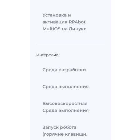
Установка и
активация RPAbot
MultiOS на Линукс
Интерфейс
Среда разработки
Среда выполнения
Высокоскоростная
Среда выполнения
Запуск робота
(горячие клавиши,