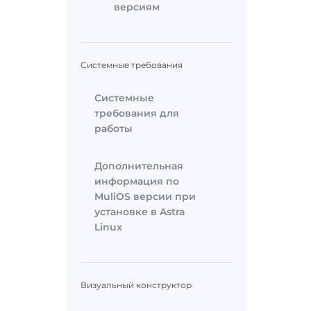
версиям
Системные требования
Системные
требования для
работы
Дополнительная
информация по
MuliOS версии при
установке в Astra
Linux
Визуальный конструктор