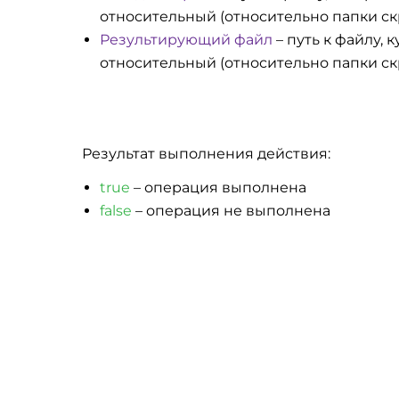
относительный (относительно папки ск
Результирующий файл
– путь к файлу, 
относительный (относительно папки ск
Результат выполнения действия:
true
– операция выполнена
false
– операция не выполнена