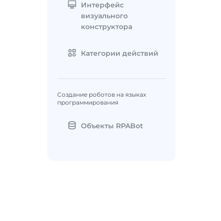
Интерфейс
визуального
конструктора
Категории действий
Создание роботов на языках
программирования
Объекты RPABot