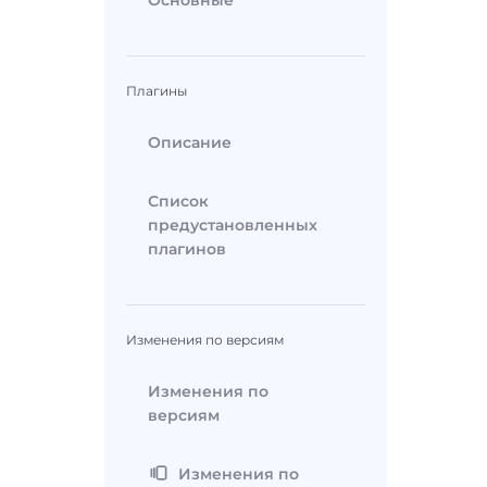
Основные
Плагины
Описание
Список
предустановленных
плагинов
Изменения по версиям
Изменения по
версиям
Изменения по