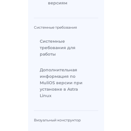
версиям
Системные требования
Системные
требования для
работы
Дополнительная
информация по
MuliOS версии при
установке в Astra
Linux
Визуальный конструктор