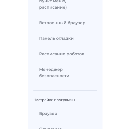
пункт меню,
расписание)
Встроенный браузер
Панель отладки
Расписание роботов
Менеджер
безопасности
Настройки программы
Браузер