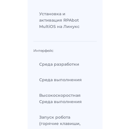
Установка и
активация RPAbot
MultiOS на Линукс
Интерфейс
Среда разработки
Среда выполнения
Высокоскоростная
Среда выполнения
Запуск робота
(горячие клавиши,