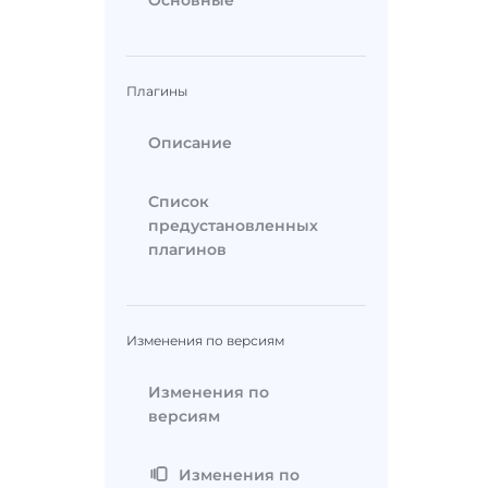
Основные
Плагины
Описание
Список
предустановленных
плагинов
Изменения по версиям
Изменения по
версиям
Изменения по