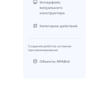
Интерфейс
визуального
конструктора
Категории действий
Создание роботов на языках
программирования
Объекты RPABot