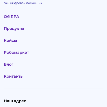
Об RPA
Продукты
Кейсы
Робомаркет
Блог
Контакты
Наш адрес