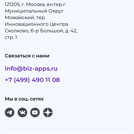
121205, г. Москва, вн.тер.г.
Муниципальный Округ
Можайский, тер
Инновационного Центра
Сколково, б-р Большой, д. 42,
стр. 1
Связаться с нами
info@biz-apps.ru
+7 (499) 490 11 08
Мы в соц. сетях