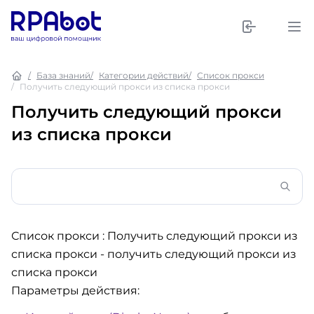
База знаний
Категории действий
Список прокси
Получить следующий прокси из списка прокси
Получить следующий прокси
из списка прокси
Список прокси : Получить следующий прокси из
списка прокси
- получить следующий прокси из
списка прокси
Параметры действия: