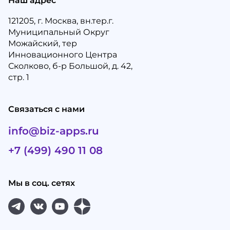
Наш адрес
121205, г. Москва, вн.тер.г.
Муниципальный Округ
Можайский, тер
Инновационного Центра
Сколково, б-р Большой, д. 42,
стр. 1
Связаться с нами
info@biz-apps.ru
+7 (499) 490 11 08
Мы в соц. сетях