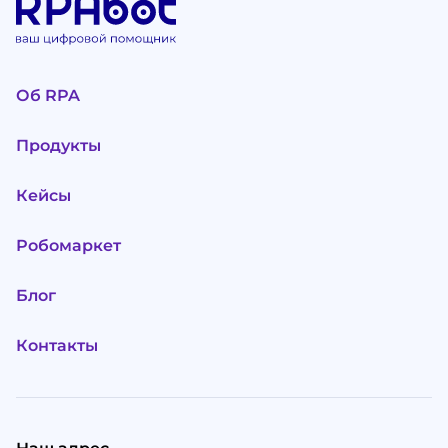
Об RPA
Продукты
Кейсы
Робомаркет
Блог
Контакты