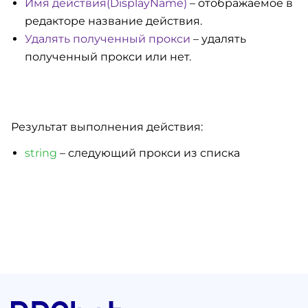
Имя действия(DisplayName)
– отображаемое в
редакторе название действия.
Удалять полученный прокси
– удалять
полученный прокси или нет.
Результат выполнения действия:
string
– следующий прокси из списка