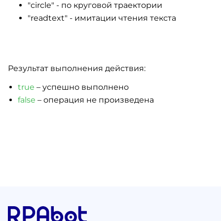
"circle" - по круговой траектории
"readtext" - имитации чтения текста
Результат выполнения действия:
true
– успешно выполнено
false
– операция не произведена