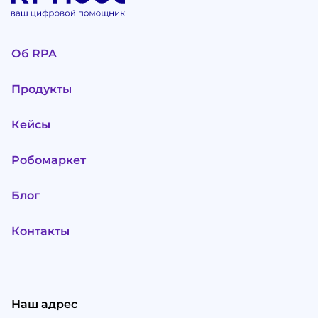
Об RPA
Продукты
Кейсы
Робомаркет
Блог
Контакты
Наш адрес