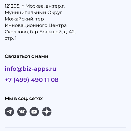
121205, г. Москва, вн.тер.г.
Муниципальный Округ
Можайский, тер
Инновационного Центра
Сколково, б-р Большой, д. 42,
стр. 1
Связаться с нами
info@biz-apps.ru
+7 (499) 490 11 08
Мы в соц. сетях