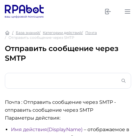
База знаний
Категории действий
Почта
Отправить сообщение через SMTP
Отправить сообщение через
SMTP
Почта : Отправить сообщение через SMTP
-
отправить сообщение через SMTP
Параметры действия:
Имя действия(DisplayName)
– отображаемое в