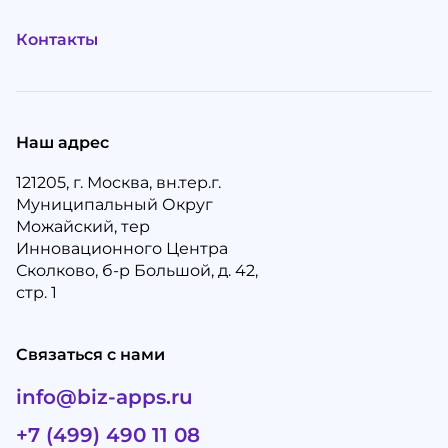
Контакты
Наш адрес
121205, г. Москва, вн.тер.г.
Муниципальный Округ
Можайский, тер
Инновационного Центра
Сколково, б-р Большой, д. 42,
стр. 1
Связаться с нами
info@biz-apps.ru
+7 (499) 490 11 08