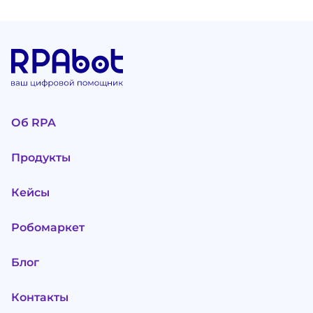
Об RPA
Продукты
Кейсы
Робомаркет
Блог
Контакты