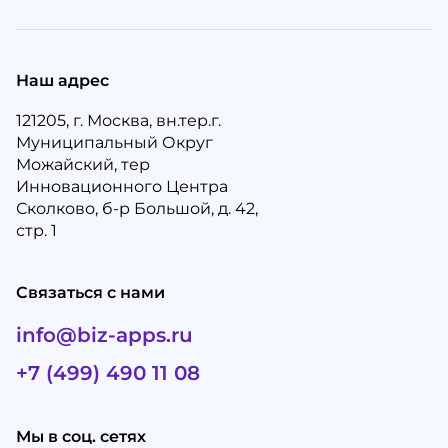
Наш адрес
121205, г. Москва, вн.тер.г.
Муниципальный Округ
Можайский, тер
Инновационного Центра
Сколково, б-р Большой, д. 42,
стр. 1
Связаться с нами
info@biz-apps.ru
+7 (499) 490 11 08
Мы в соц. сетях