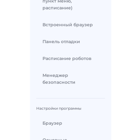
пункт меню,
расписание)
Встроенный браузер
Панель отладки
Расписание роботов
Менеджер
безопасности
Настройки программы
Браузер