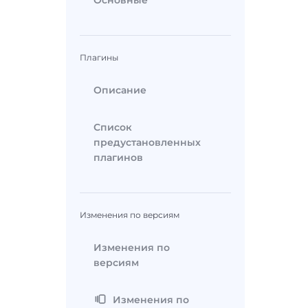
Основные
Плагины
Описание
Список
предустановленных
плагинов
Изменения по версиям
Изменения по
версиям
Изменения по