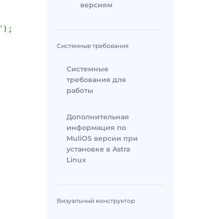
версиям
"
)
;
Системные требования
Системные
требования для
работы
Дополнительная
информация по
MuliOS версии при
установке в Astra
Linux
Визуальный конструктор