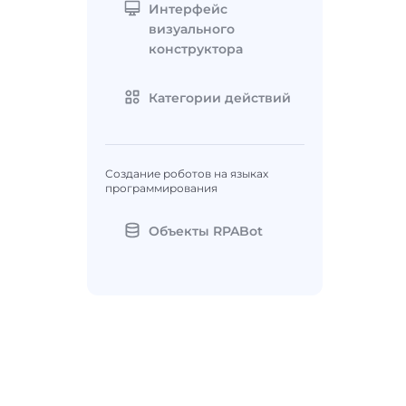
Интерфейс
визуального
конструктора
Категории действий
Создание роботов на языках
программирования
Объекты RPABot