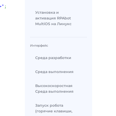
>"
;
Установка и
активация RPAbot
MultiOS на Линукс
Интерфейс
Среда разработки
Среда выполнения
Высокоскоростная
Среда выполнения
Запуск робота
(горячие клавиши,