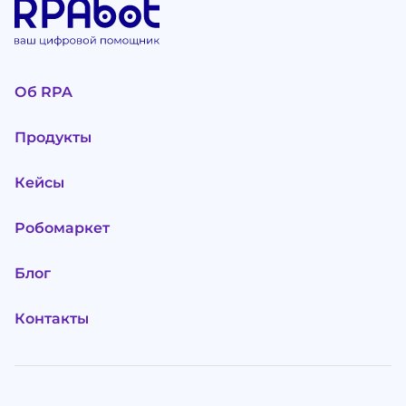
Об RPA
Продукты
Кейсы
Робомаркет
Блог
Контакты