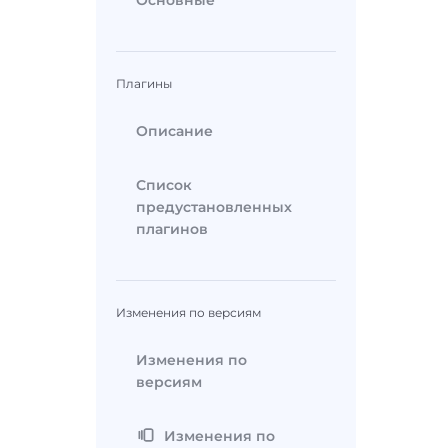
Основные
Плагины
Описание
Список
предустановленных
плагинов
Изменения по версиям
Изменения по
версиям
Изменения по