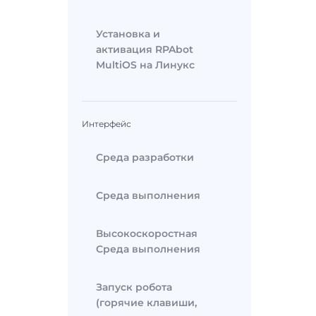
Установка и
активация RPAbot
MultiOS на Линукс
Интерфейс
Среда разработки
Среда выполнения
Высокоскоростная
Среда выполнения
Запуск робота
(горячие клавиши,