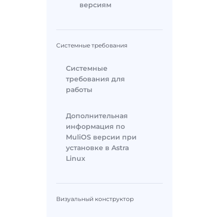
версиям
Системные требования
Системные
требования для
работы
Дополнительная
информация по
MuliOS версии при
установке в Astra
Linux
Визуальный конструктор