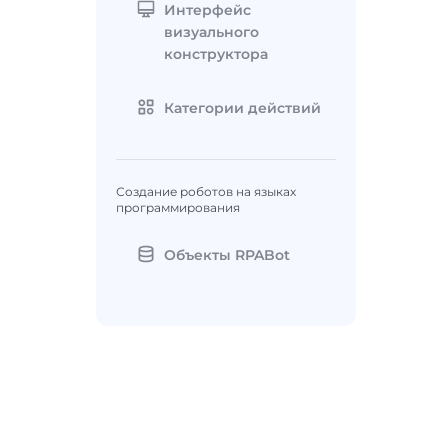
Интерфейс
визуального
конструктора
Категории действий
Создание роботов на языках
программирования
Объекты RPABot