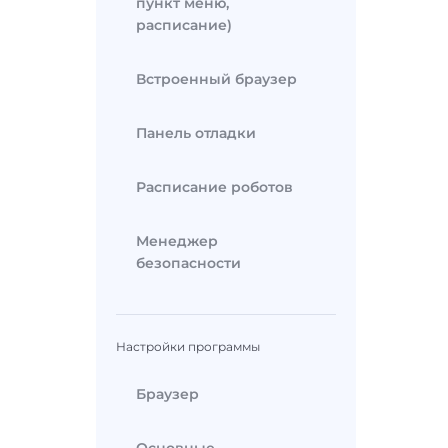
пункт меню,
расписание)
Встроенный браузер
Панель отладки
Расписание роботов
Менеджер
безопасности
Настройки программы
Браузер