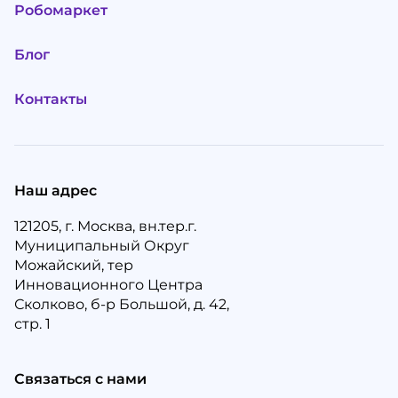
Робомаркет
Блог
Контакты
Наш адрес
121205, г. Москва, вн.тер.г.
Муниципальный Округ
Можайский, тер
Инновационного Центра
Сколково, б-р Большой, д. 42,
стр. 1
Связаться с нами