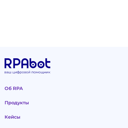
Об RPA
Продукты
Кейсы