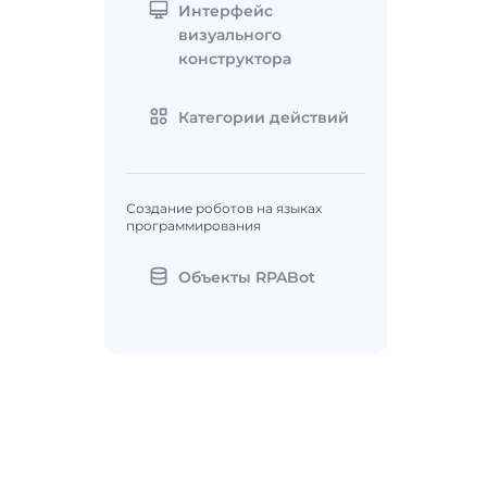
Интерфейс
визуального
конструктора
Категории действий
Создание роботов на языках
программирования
Объекты RPABot