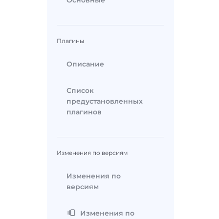
Основные
Плагины
Описание
Список
предустановленных
плагинов
Изменения по версиям
Изменения по
версиям
Изменения по