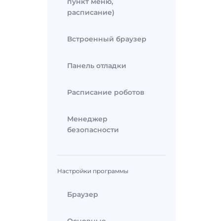
пункт меню,
расписание)
Встроенный браузер
Панель отладки
Расписание роботов
Менеджер
безопасности
Настройки программы
Браузер