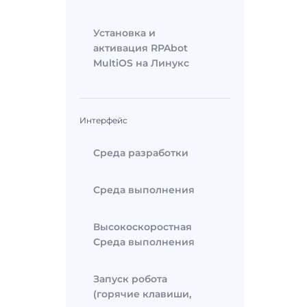
Установка и
активация RPAbot
MultiOS на Линукс
Интерфейс
Среда разработки
Среда выполнения
Высокоскоростная
Среда выполнения
Запуск робота
(горячие клавиши,