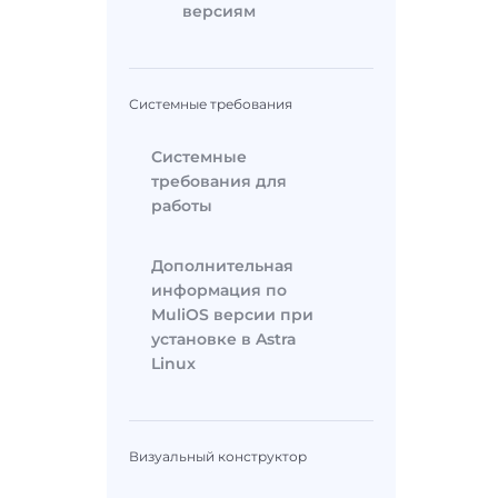
версиям
Системные требования
Системные
требования для
работы
Дополнительная
информация по
MuliOS версии при
установке в Astra
Linux
Визуальный конструктор