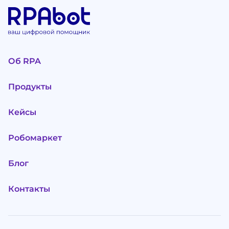
Об RPA
Продукты
Кейсы
Робомаркет
Блог
Контакты