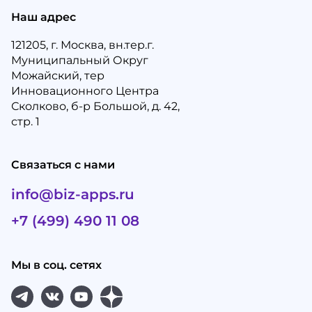
Наш адрес
121205, г. Москва, вн.тер.г.
Муниципальный Округ
Можайский, тер
Инновационного Центра
Сколково, б-р Большой, д. 42,
стр. 1
Связаться с нами
info@biz-apps.ru
+7 (499) 490 11 08
Мы в соц. сетях