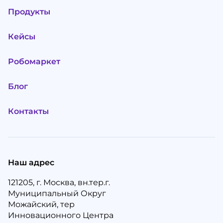
Продукты
Кейсы
Робомаркет
Блог
Контакты
Наш адрес
121205, г. Москва, вн.тер.г.
Муниципальный Округ
Можайский, тер
Инновационного Центра