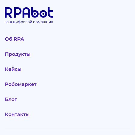
Об RPA
Продукты
Кейсы
Робомаркет
Блог
Контакты