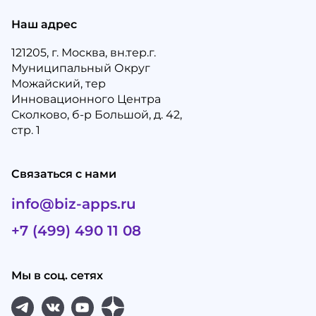
Наш адрес
121205, г. Москва, вн.тер.г.
Муниципальный Округ
Можайский, тер
Инновационного Центра
Сколково, б-р Большой, д. 42,
стр. 1
Связаться с нами
info@biz-apps.ru
+7 (499) 490 11 08
Мы в соц. сетях