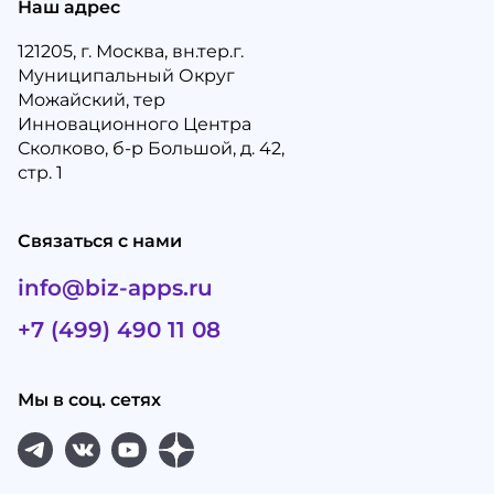
Наш адрес
121205, г. Москва, вн.тер.г.
Муниципальный Округ
Можайский, тер
Инновационного Центра
Сколково, б-р Большой, д. 42,
стр. 1
Связаться с нами
info@biz-apps.ru
+7 (499) 490 11 08
Мы в соц. сетях