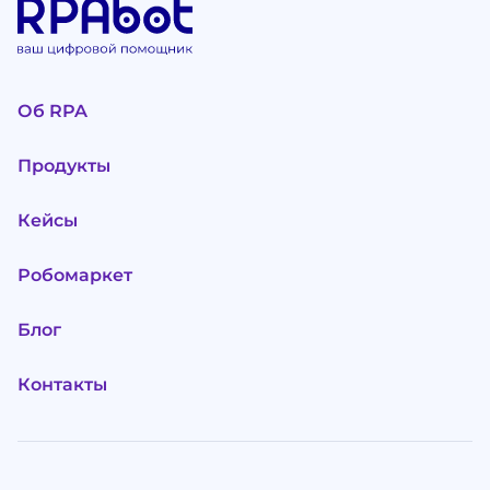
Об RPA
Продукты
Кейсы
Робомаркет
Блог
Контакты