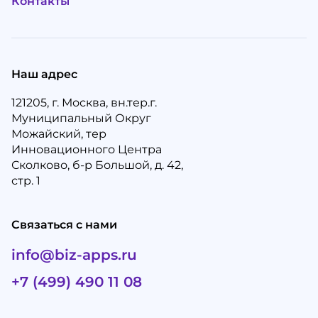
Контакты
Наш адрес
121205, г. Москва, вн.тер.г.
Муниципальный Округ
Можайский, тер
Инновационного Центра
Сколково, б-р Большой, д. 42,
стр. 1
Связаться с нами
info@biz-apps.ru
+7 (499) 490 11 08