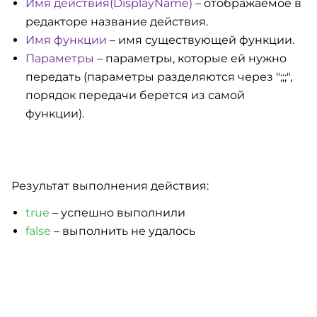
Имя действия(DisplayName)
– отображаемое в
редакторе название действия.
Имя функции
– имя существующей функции.
Параметры
– параметры, которые ей нужно
передать (параметры разделяются через ";;;",
порядок передачи берется из самой
функции).
Результат выполнения действия:
true
– успешно выполнили
false
– выполнить не удалось