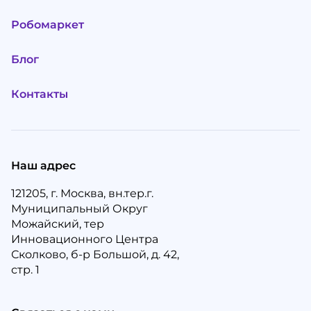
Робомаркет
Блог
Контакты
Наш адрес
121205, г. Москва, вн.тер.г.
Муниципальный Округ
Можайский, тер
Инновационного Центра
Сколково, б-р Большой, д. 42,
стр. 1