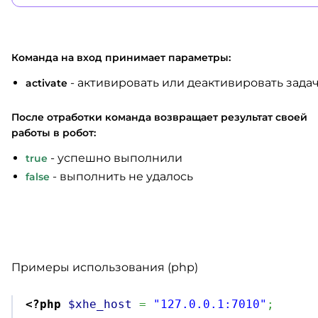
Команда на вход принимает параметры:
- активировать или деактивировать зада
activate
После отработки команда возвращает результат своей
работы в робот:
- успешно выполнили
true
- выполнить не удалось
false
Примеры использования (php)
<?php
$xhe_host
=
"127.0.0.1:7010"
;