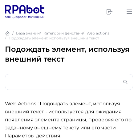
База знаний
Категории действий
Web actions
Подождать элемент, используя внешний текст
Подождать элемент, используя
внешний текст
Web Actions : Подождать элемент, используя
внешний текст
- используется для ожидания
появления элемента страницы, проверяя его по
заданному внешнему тексту или его части
Параметры действия: