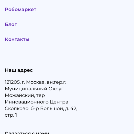
Робомаркет
Блог
Контакты
Наш адрес
121205, г. Москва, вн.тер.г.
Муниципальный Округ
Можайский, тер
Инновационного Центра
Сколково, б-р Большой, д. 42,
стр. 1
Связаться с нами