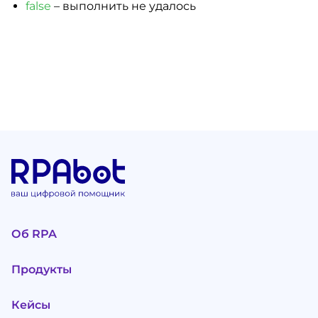
false
– выполнить не удалось
Об RPA
Продукты
Кейсы