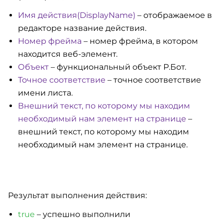
Имя действия(DisplayName)
– отображаемое в
редакторе название действия.
Номер фрейма
– номер фрейма, в котором
находится веб-элемент.
Объект
– функциональный объект Р.Бот.
Точное соответствие
– точное соответствие
имени листа.
Внешний текст, по которому мы находим
необходимый нам элемент на странице
–
внешний текст, по которому мы находим
необходимый нам элемент на странице.
Результат выполнения действия:
true
– успешно выполнили