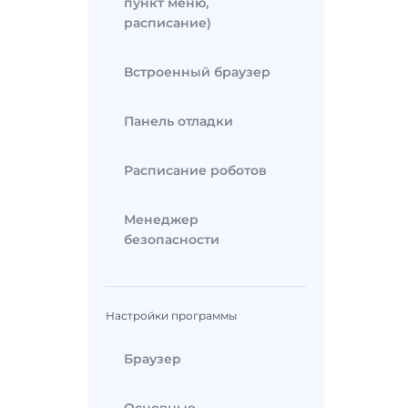
пункт меню,
расписание)
Встроенный браузер
Панель отладки
Расписание роботов
Менеджер
безопасности
Настройки программы
Браузер