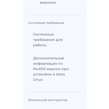
версиям
Системные требования
Системные
требования для
работы
Дополнительная
информация по
MuliOS версии при
установке в Astra
Linux
Визуальный конструктор