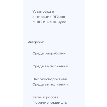
Установка и
активация RPAbot
MultiOS на Линукс
Интерфейс
Среда разработки
Среда выполнения
Высокоскоростная
Среда выполнения
Запуск робота
(горячие клавиши,