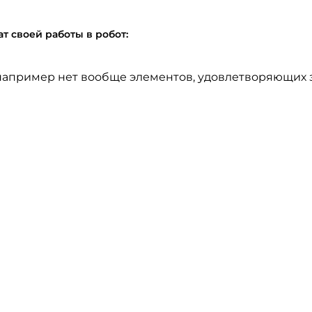
т своей работы в робот:
 (например нет вообще элементов, удовлетворяющих