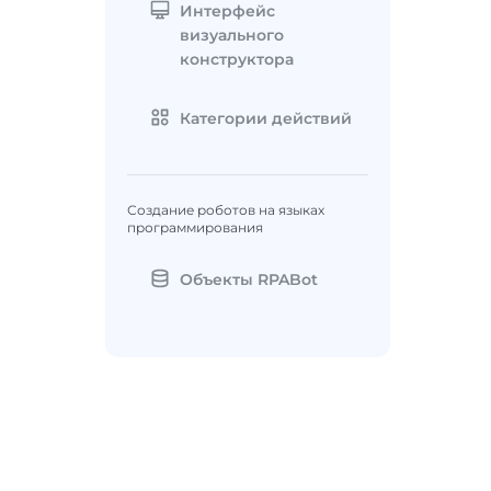
Интерфейс
визуального
конструктора
Категории действий
Создание роботов на языках
программирования
Объекты RPABot