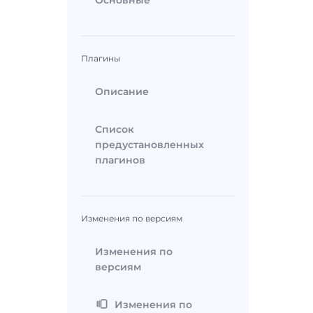
Основные
Плагины
Описание
Список
предустановленных
плагинов
Изменения по версиям
Изменения по
версиям
Изменения по