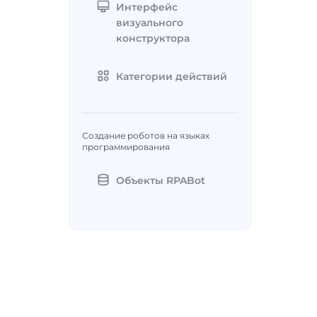
Интерфейс
визуального
конструктора
Категории действий
Создание роботов на языках
программирования
Объекты RPABot