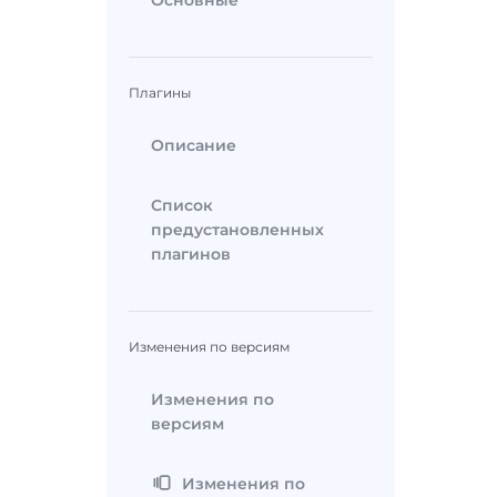
Основные
Плагины
Описание
Список
предустановленных
плагинов
Изменения по версиям
Изменения по
версиям
Изменения по