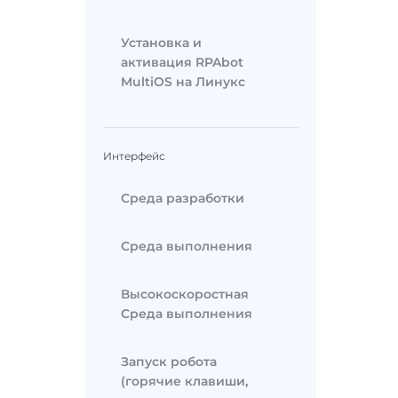
Установка и
активация RPAbot
MultiOS на Линукс
Интерфейс
Среда разработки
Среда выполнения
Высокоскоростная
Среда выполнения
Запуск робота
(горячие клавиши,