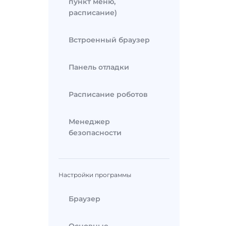
пункт меню,
расписание)
Встроенный браузер
Панель отладки
Расписание роботов
Менеджер
безопасности
Настройки программы
Браузер