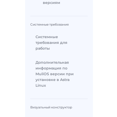
версиям
Системные требования
Системные
требования для
работы
Дополнительная
информация по
MuliOS версии при
установке в Astra
Linux
Визуальный конструктор