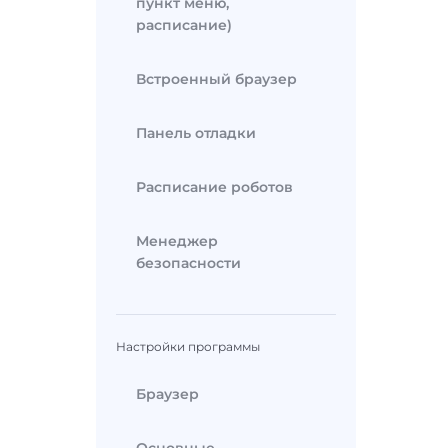
пункт меню,
расписание)
Встроенный браузер
Панель отладки
Расписание роботов
Менеджер
безопасности
Настройки программы
Браузер