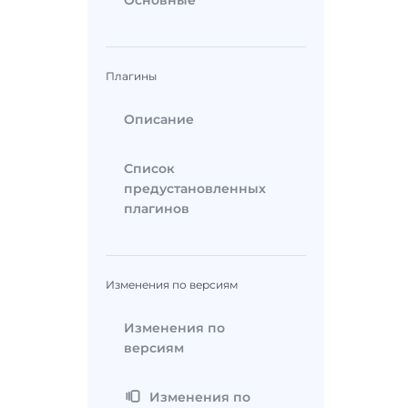
Основные
Плагины
Описание
Список
предустановленных
плагинов
Изменения по версиям
Изменения по
версиям
Изменения по