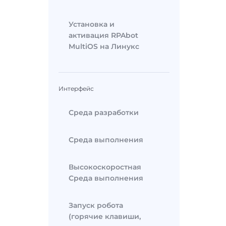
Установка и
активация RPAbot
MultiOS на Линукс
Интерфейс
Среда разработки
Среда выполнения
Высокоскоростная
Среда выполнения
Запуск робота
(горячие клавиши,