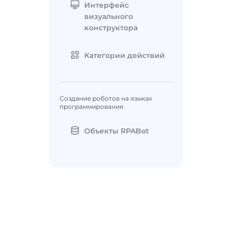
Интерфейс
визуального
конструктора
Категории действий
Создание роботов на языках
программирования
Объекты RPABot