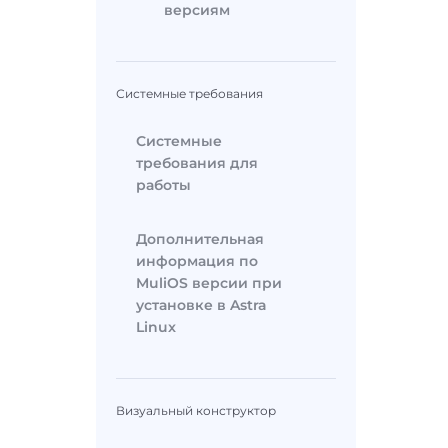
версиям
Системные требования
Системные
требования для
работы
Дополнительная
информация по
MuliOS версии при
установке в Astra
Linux
Визуальный конструктор