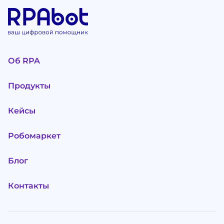
Об RPA
Продукты
Кейсы
Робомаркет
Блог
Контакты