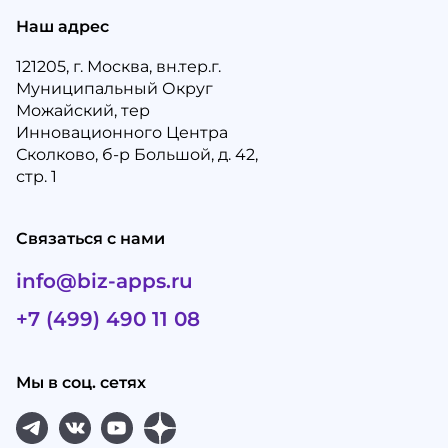
Наш адрес
121205, г. Москва, вн.тер.г.
Муниципальный Округ
Можайский, тер
Инновационного Центра
Сколково, б-р Большой, д. 42,
стр. 1
Связаться с нами
info@biz-apps.ru
+7 (499) 490 11 08
Мы в соц. сетях