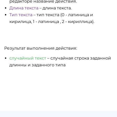
редакторе название действия.
Длина текста
– длина текста.
Тип текста
– тип текста (0 - латиница и
кирилица, 1 - латиница , 2 - кириллица).
Результат выполнения действия:
случайный текст
– случайная строка заданной
длинны и заданного типа