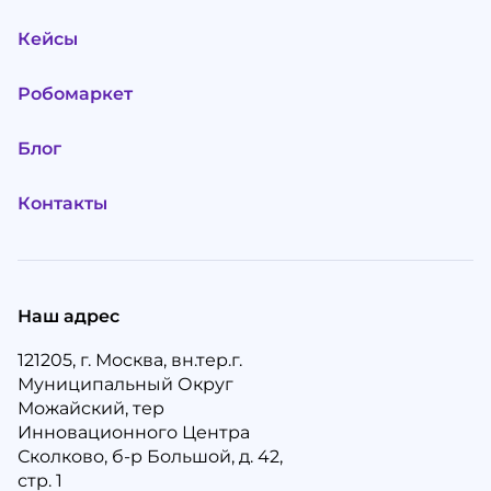
Кейсы
Робомаркет
Блог
Контакты
Наш адрес
121205, г. Москва, вн.тер.г.
Муниципальный Округ
Можайский, тер
Инновационного Центра
Сколково, б-р Большой, д. 42,
стр. 1