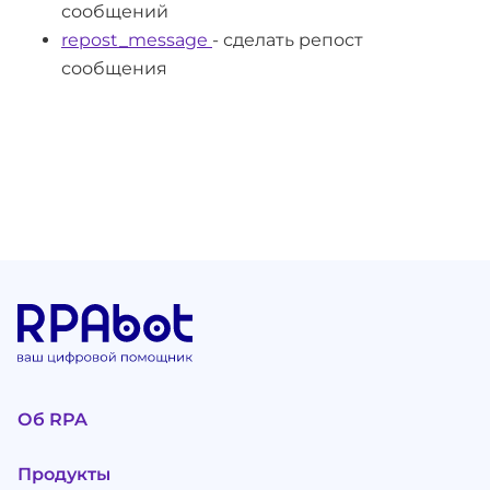
сообщений
repost_message
- сделать репост
сообщения
Об RPA
Продукты