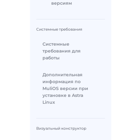
версиям
Системные требования
Системные
требования для
работы
Дополнительная
информация по
MuliOS версии при
установке в Astra
Linux
Визуальный конструктор