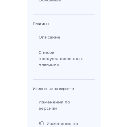
Основные
Плагины
Описание
Список
предустановленных
плагинов
Изменения по версиям
Изменения по
версиям
Изменения по