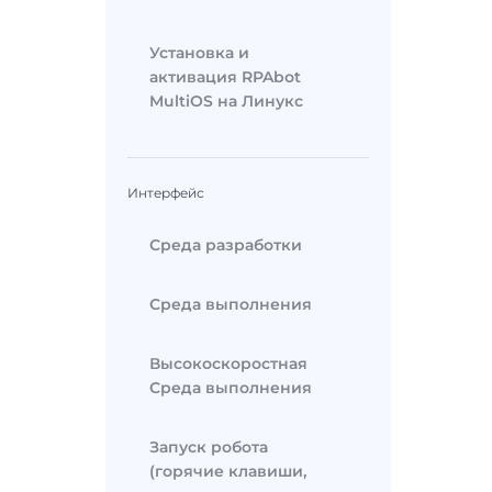
Установка и
активация RPAbot
MultiOS на Линукс
Интерфейс
Среда разработки
Среда выполнения
Высокоскоростная
Среда выполнения
Запуск робота
(горячие клавиши,