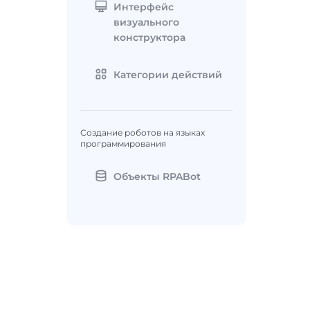
Интерфейс
визуального
конструктора
Категории действий
Создание роботов на языках
программирования
Объекты RPABot