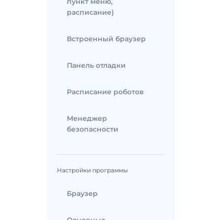
пункт меню,
расписание)
Встроенный браузер
Панель отладки
Расписание роботов
Менеджер
безопасности
Настройки программы
Браузер