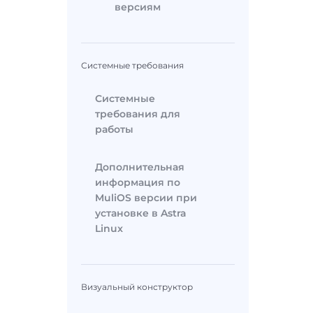
версиям
Системные требования
Системные
требования для
работы
Дополнительная
информация по
MuliOS версии при
установке в Astra
Linux
Визуальный конструктор