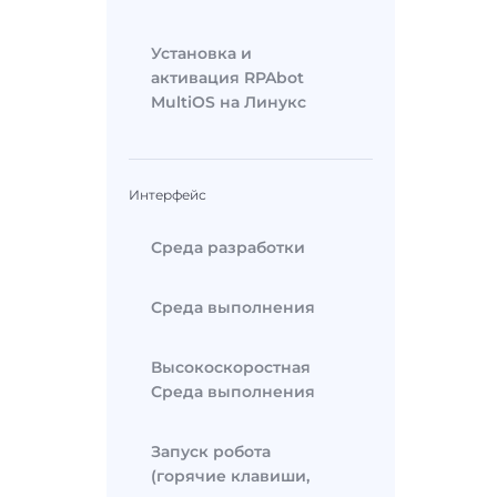
Установка и
активация RPAbot
MultiOS на Линукс
Интерфейс
Среда разработки
Среда выполнения
Высокоскоростная
Среда выполнения
Запуск робота
(горячие клавиши,