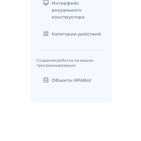
Интерфейс
визуального
конструктора
Категории действий
Создание роботов на языках
программирования
Объекты RPABot