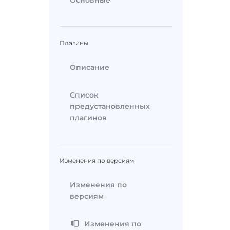
Основные
Плагины
Описание
Список
предустановленных
плагинов
Изменения по версиям
Изменения по
версиям
Изменения по