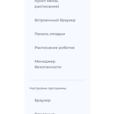
пункт меню,
расписание)
Встроенный браузер
Панель отладки
Расписание роботов
Менеджер
безопасности
Настройки программы
Браузер