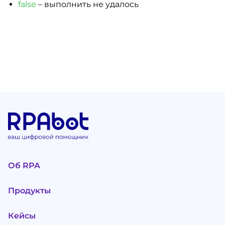
false
– выполнить не удалось
Об RPA
Продукты
Кейсы