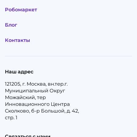
Робомаркет
Блог
Контакты
Наш адрес
121205, г. Москва, вн.тер.г.
Муниципальный Округ
Можайский, тер
Инновационного Центра
Сколково, б-р Большой, д. 42,
стр. 1
Связаться с нами