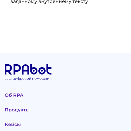
заданному внутреннему тексту
Об RPA
Продукты
Кейсы