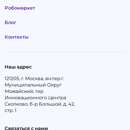
Робомаркет
Блог
Контакты
Наш адрес
121205, г. Москва, вн.тер.г.
Муниципальный Округ
Можайский, тер
Инновационного Центра
Сколково, б-р Большой, д. 42,
стр. 1
Связаться с нами