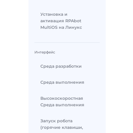
Установка и
активация RPAbot
MultiOS на Линукс
Интерфейс
Среда разработки
Среда выполнения
Высокоскоростная
Среда выполнения
Запуск робота
(горячие клавиши,