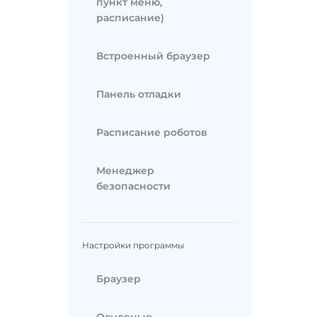
пункт меню,
расписание)
Встроенный браузер
Панель отладки
Расписание роботов
Менеджер
безопасности
Настройки программы
Браузер