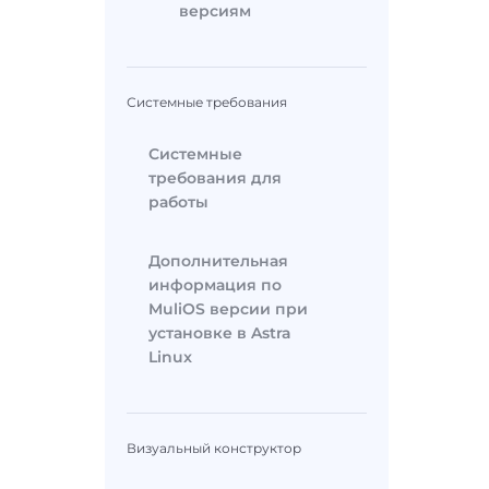
версиям
Системные требования
Системные
требования для
работы
Дополнительная
информация по
MuliOS версии при
установке в Astra
Linux
Визуальный конструктор