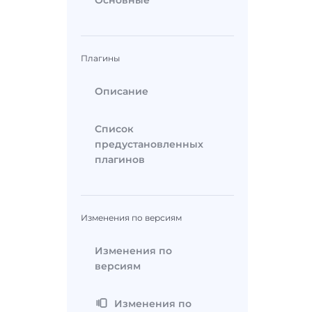
Основные
Плагины
Описание
Список
предустановленных
плагинов
Изменения по версиям
Изменения по
версиям
Изменения по