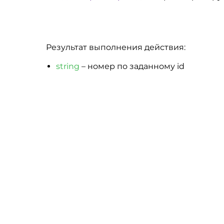
Результат выполнения действия:
string
– номер по заданному id