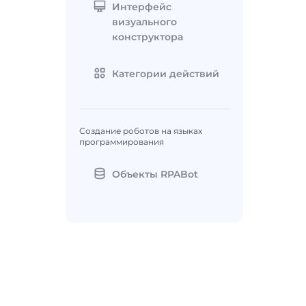
Интерфейс
визуального
конструктора
Категории действий
Создание роботов на языках
программирования
Объекты RPABot