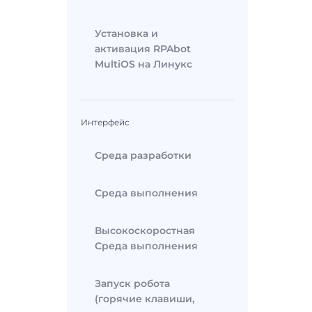
Установка и
активация RPAbot
MultiOS на Линукс
Интерфейс
Среда разработки
Среда выполнения
Высокоскоростная
Среда выполнения
Запуск робота
(горячие клавиши,