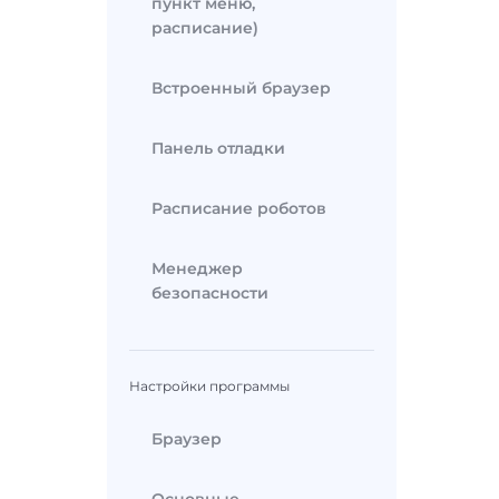
пункт меню,
расписание)
Встроенный браузер
Панель отладки
Расписание роботов
Менеджер
безопасности
Настройки программы
Браузер