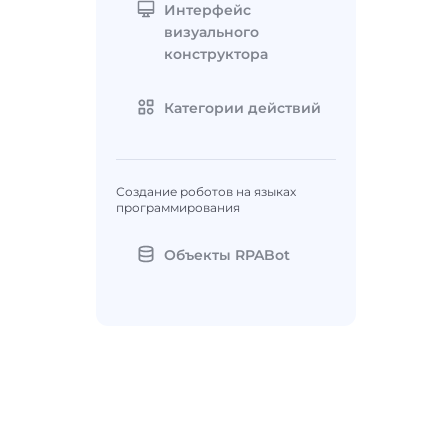
Интерфейс
визуального
конструктора
Категории действий
Создание роботов на языках
программирования
Объекты RPABot