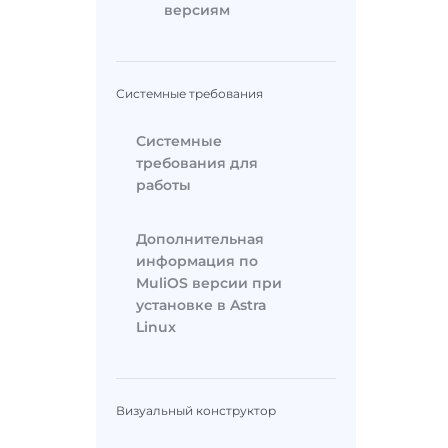
версиям
Системные требования
Системные
требования для
работы
Дополнительная
информация по
MuliOS версии при
установке в Astra
Linux
Визуальный конструктор