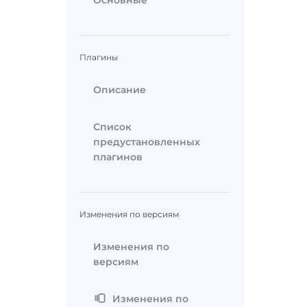
Основные
Плагины
Описание
Список
предустановленных
плагинов
Изменения по версиям
Изменения по
версиям
Изменения по