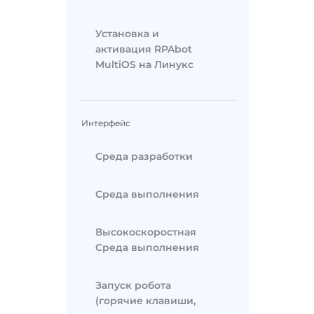
Установка и
активация RPAbot
MultiOS на Линукс
Интерфейс
Среда разработки
Среда выполнения
Высокоскоростная
Среда выполнения
Запуск робота
(горячие клавиши,