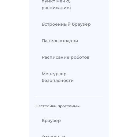
пункт меню,
расписание)
Встроенный браузер
Панель отладки
Расписание роботов
Менеджер
безопасности
Настройки программы
Браузер