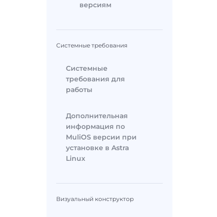
версиям
Системные требования
Системные
требования для
работы
Дополнительная
информация по
MuliOS версии при
установке в Astra
Linux
Визуальный конструктор