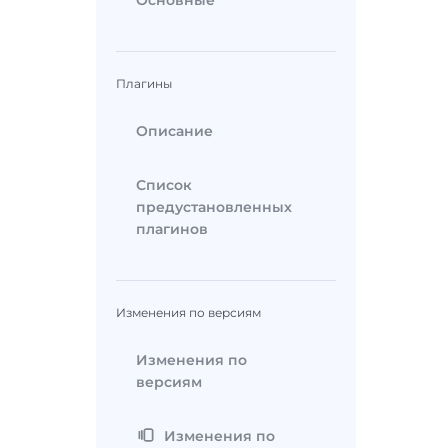
Основные
Плагины
Описание
Список
предустановленных
плагинов
Изменения по версиям
Изменения по
версиям
Изменения по