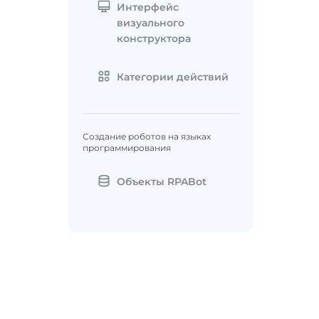
Интерфейс
визуального
конструктора
Категории действий
Создание роботов на языках
программирования
Объекты RPABot