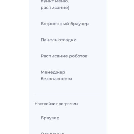
пункт меню,
расписание)
Встроенный браузер
Панель отладки
Расписание роботов
Менеджер
безопасности
Настройки программы
Браузер