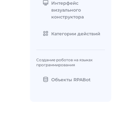
Интерфейс
визуального
конструктора
Категории действий
Создание роботов на языках
программирования
Объекты RPABot