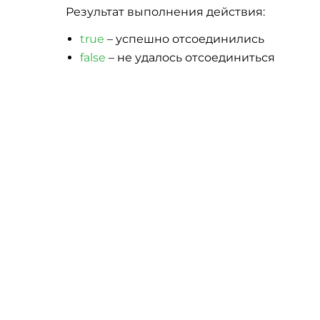
Результат выполнения действия:
true
– успешно отсоединились
false
– не удалось отсоединиться