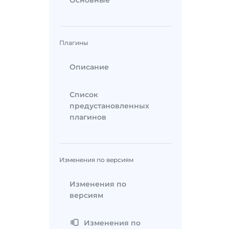
Основные
Плагины
Описание
Список
предустановленных
плагинов
Изменения по версиям
Изменения по
версиям
Изменения по