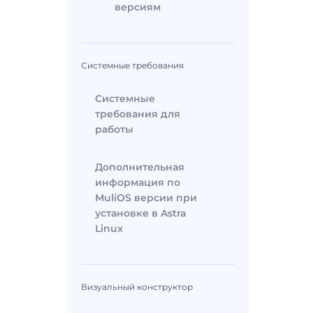
версиям
Системные требования
Системные
требования для
работы
Дополнительная
информация по
MuliOS версии при
установке в Astra
Linux
Визуальный конструктор