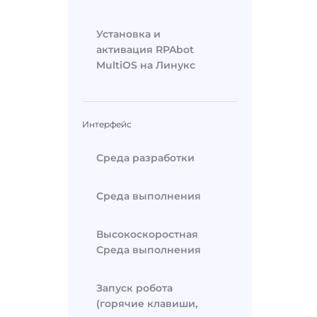
Установка и
активация RPAbot
MultiOS на Линукс
Интерфейс
Среда разработки
Среда выполнения
Высокоскоростная
Среда выполнения
Запуск робота
(горячие клавиши,