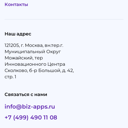
Контакты
Наш адрес
121205, г. Москва, вн.тер.г.
Муниципальный Округ
Можайский, тер
Инновационного Центра
Сколково, б-р Большой, д. 42,
стр. 1
Связаться с нами
info@biz-apps.ru
+7 (499) 490 11 08