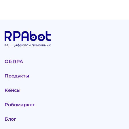
Об RPA
Продукты
Кейсы
Робомаркет
Блог