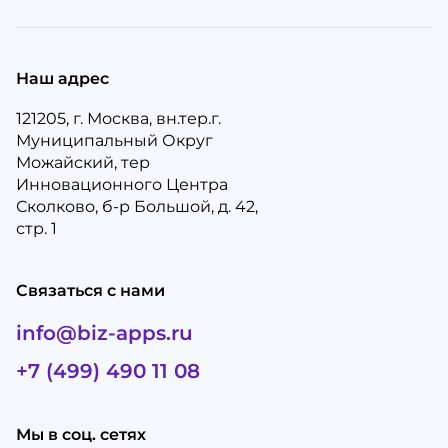
Наш адрес
121205, г. Москва, вн.тер.г.
Муниципальный Округ
Можайский, тер
Инновационного Центра
Сколково, б-р Большой, д. 42,
стр. 1
Связаться с нами
info@biz-apps.ru
+7 (499) 490 11 08
Мы в соц. сетях