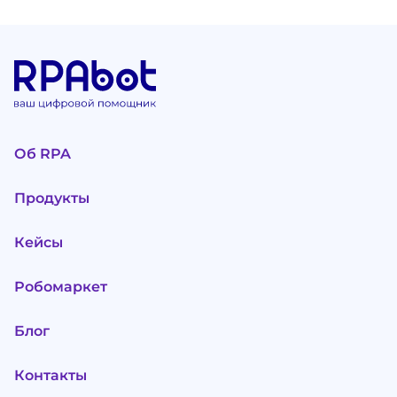
Об RPA
Продукты
Кейсы
Робомаркет
Блог
Контакты