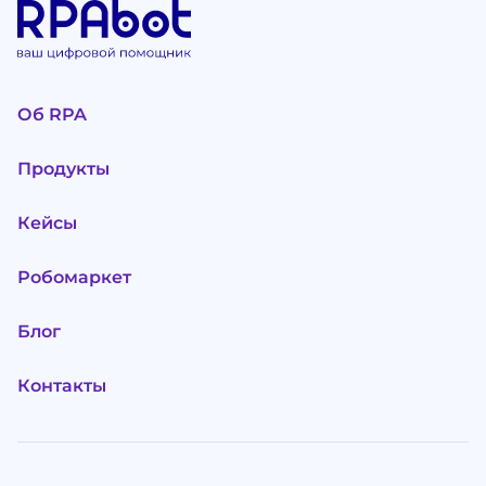
Об RPA
Продукты
Кейсы
Робомаркет
Блог
Контакты