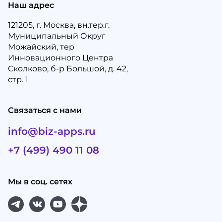
Наш адрес
121205, г. Москва, вн.тер.г.
Муниципальный Округ
Можайский, тер
Инновационного Центра
Сколково, б-р Большой, д. 42,
стр. 1
Связаться с нами
info@biz-apps.ru
+7 (499) 490 11 08
Мы в соц. сетях