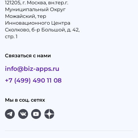
121205, г. Москва, вн.тер.г.
Муниципальный Округ
Можайский, тер
Инновационного Центра
Сколково, б-р Большой, д. 42,
стр. 1
Связаться с нами
info@biz-apps.ru
+7 (499) 490 11 08
Мы в соц. сетях