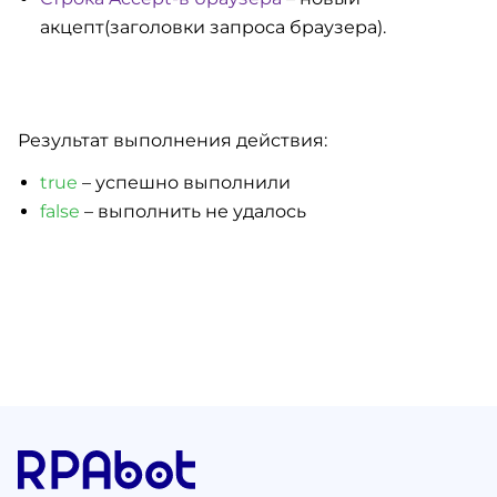
акцепт(заголовки запроса браузера).
Результат выполнения действия:
true
– успешно выполнили
false
– выполнить не удалось