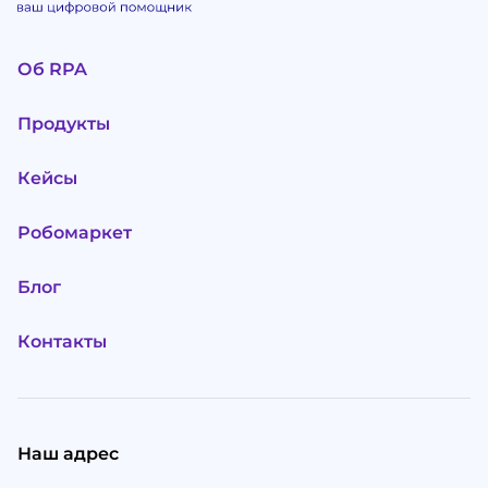
Об RPA
Продукты
Кейсы
Робомаркет
Блог
Контакты
Наш адрес