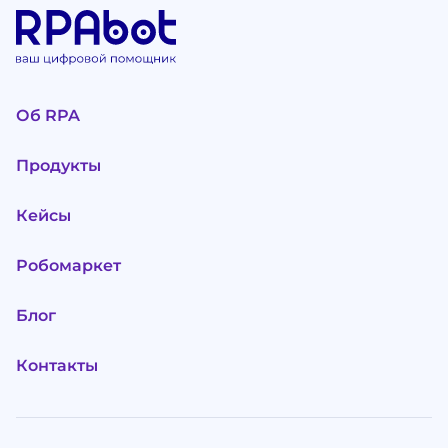
Об RPA
Продукты
Кейсы
Робомаркет
Блог
Контакты