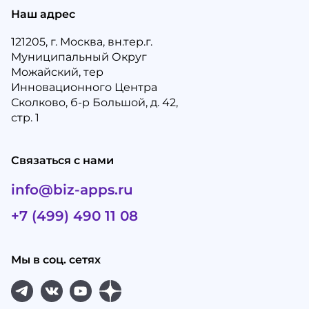
Наш адрес
121205, г. Москва, вн.тер.г.
Муниципальный Округ
Можайский, тер
Инновационного Центра
Сколково, б-р Большой, д. 42,
стр. 1
Связаться с нами
info@biz-apps.ru
+7 (499) 490 11 08
Мы в соц. сетях