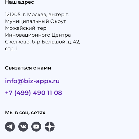
Наш адрес
121205, г. Москва, вн.тер.г.
Муниципальный Округ
Можайский, тер
Инновационного Центра
Сколково, б-р Большой, д. 42,
стр. 1
Связаться с нами
info@biz-apps.ru
+7 (499) 490 11 08
Мы в соц. сетях