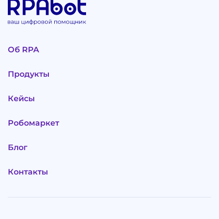
Об RPA
Продукты
Кейсы
Робомаркет
Блог
Контакты