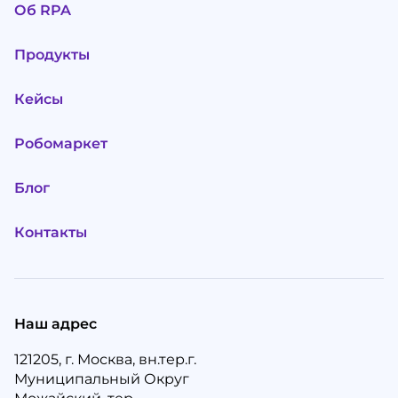
Об RPA
Продукты
Кейсы
Робомаркет
Блог
Контакты
Наш адрес
121205, г. Москва, вн.тер.г.
Муниципальный Округ