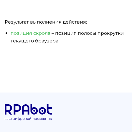
Результат выполнения действия:
позиция скрола
– позиция полосы прокрутки
текущего браузера