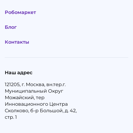
Робомаркет
Блог
Контакты
Наш адрес
121205, г. Москва, вн.тер.г.
Муниципальный Округ
Можайский, тер
Инновационного Центра
Сколково, б-р Большой, д. 42,
стр. 1