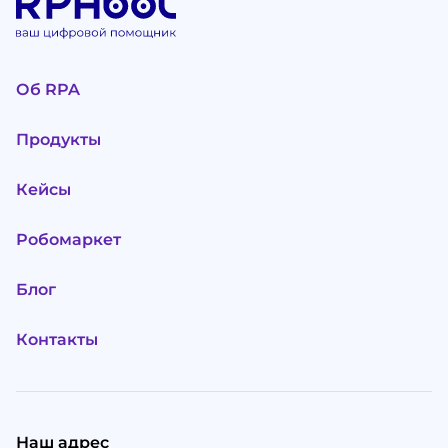
Об RPA
Продукты
Кейсы
Робомаркет
Блог
Контакты
Наш адрес