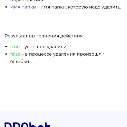
Имя папки
– имя папки, которую надо удалить.
Результат выполнения действия:
true
– успешно удалили
false
– в процессе удаления произошли
ошибки