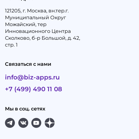
121205, г. Москва, вн.тер.г.
Муниципальный Округ
Можайский, тер
Инновационного Центра
Сколково, б-р Большой, д. 42,
стр. 1
Связаться с нами
info@biz-apps.ru
+7 (499) 490 11 08
Мы в соц. сетях